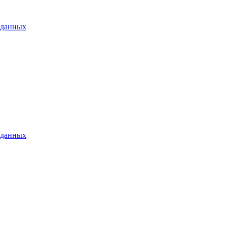
 данных
 данных