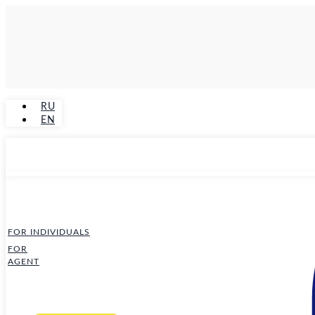
RU
EN
FOR INDIVIDUALS
FOR
AGENT