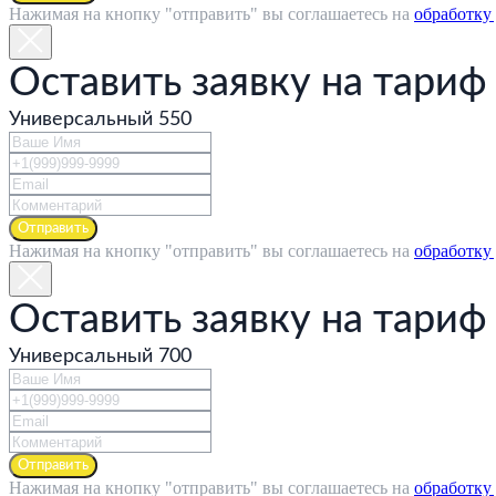
Нажимая на кнопку "отправить" вы соглашаетесь на
обработку
Оставить заявку на тариф
Универсальный 550
Отправить
Нажимая на кнопку "отправить" вы соглашаетесь на
обработку
Оставить заявку на тариф
Универсальный 700
Отправить
Нажимая на кнопку "отправить" вы соглашаетесь на
обработку