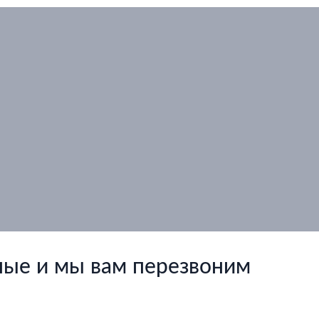
ные и мы вам перезвоним