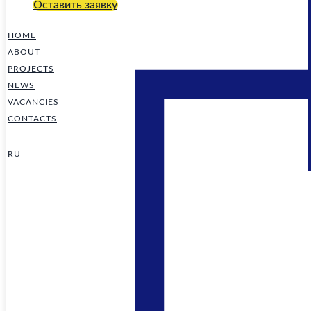
Оставить заявку
HOME
ABOUT
PROJECTS
NEWS
VACANCIES
CONTACTS
RU