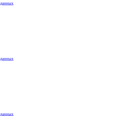
 данных
 данных
 данных