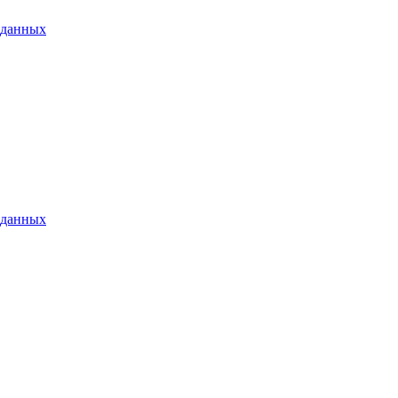
 данных
 данных