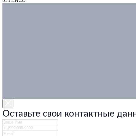
31 ГПИСС
Оставьте свои контактные дан