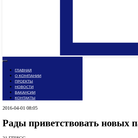
ГЛАВНАЯ
О КОМПАНИИ
ПРОЕКТЫ
НОВОСТИ
ВАКАНСИИ
КОНТАКТЫ
2016-04-01 08:05
Рады приветствовать новых п