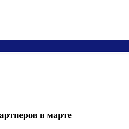
артнеров в марте