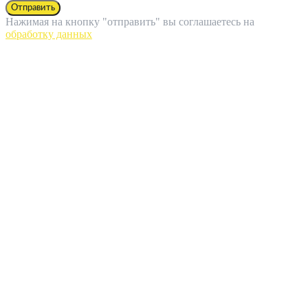
Отправить
Нажимая на кнопку "отправить" вы соглашаетесь на
обработку данных