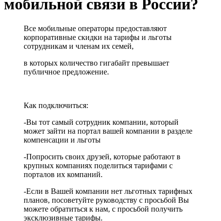
мобильной связи в России?
Все мобильные операторы предоставляют
корпоративные скидки на тарифы и льготы
сотрудникам и членам их семей,
в которых количество гигабайт превышает
публичное предложение.
Как подключиться:
-Вы тот самый сотрудник компании, который
может зайти на портал вашей компании в разделе
компенсации и льготы
-Попросить своих друзей, которые работают в
крупных компаниях поделиться тарифами с
порталов их компаний.
-Если в Вашей компании нет льготных тарифных
планов, посоветуйте руководству с просьбой Вы
можете обратиться к нам, с просьбой получить
эксклюзивные тарифы.