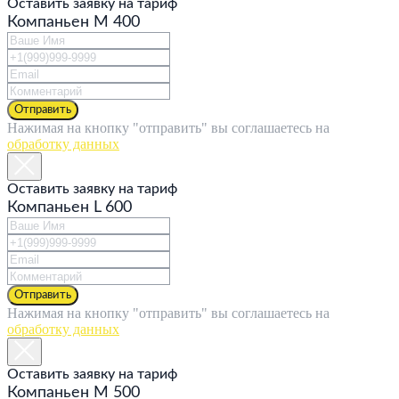
Оставить заявку на тариф
Компаньен M 400
Отправить
Нажимая на кнопку "отправить" вы соглашаетесь на
обработку данных
Оставить заявку на тариф
Компаньен L 600
Отправить
Нажимая на кнопку "отправить" вы соглашаетесь на
обработку данных
Оставить заявку на тариф
Компаньен M 500