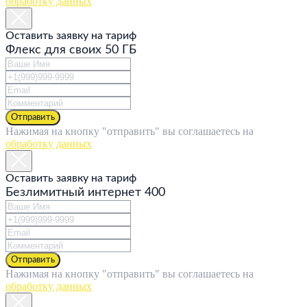
обработку данных
Оставить заявку на тариф
Флекс для своих 50 ГБ
Отправить
Нажимая на кнопку "отправить" вы соглашаетесь на
обработку данных
Оставить заявку на тариф
Безлимитный интернет 400
Отправить
Нажимая на кнопку "отправить" вы соглашаетесь на
обработку данных