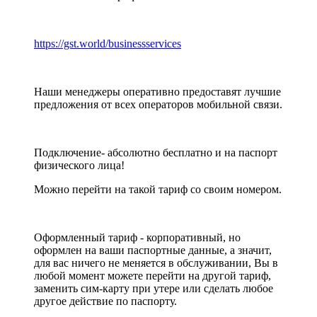
https://gst.world/businessservices
Наши менеджеры оперативно предоставят лучшие
предложения от всех операторов мобильной связи.
Подключение- абсолютно бесплатно и на паспорт
физического лица!
Можно перейти на такой тариф со своим номером.
Оформленный тариф - корпоративный, но
оформлен на ваши паспортные данные, а значит,
для вас ничего не меняется в обслуживании, Вы в
любой момент можете перейти на другой тариф,
заменить сим-карту при утере или сделать любое
другое действие по паспорту.