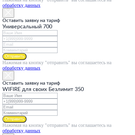
*2545
обработку данных
Оставить заявку на тариф
Универсальный 700
Отправить
Нажимая на кнопку "отправить" вы соглашаетесь на
обработку данных
Оставить заявку на тариф
WIFIRE для своих Безлимит 350
Отправить
Нажимая на кнопку "отправить" вы соглашаетесь на
обработку данных