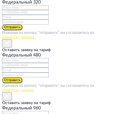
Федеральный 320
Отправить
Нажимая на кнопку "отправить" вы соглашаетесь на
обработку данных
Оставить заявку на тариф
Федеральный 480
Отправить
Нажимая на кнопку "отправить" вы соглашаетесь на
обработку данных
Оставить заявку на тариф
Федеральный 960