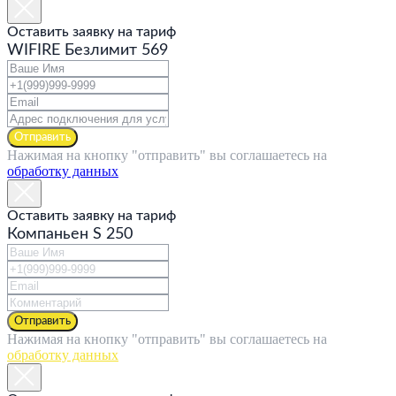
Оставить заявку на тариф
WIFIRE Безлимит 569
Отправить
Нажимая на кнопку "отправить" вы соглашаетесь на
обработку данных
Оставить заявку на тариф
Компаньен S 250
Отправить
Нажимая на кнопку "отправить" вы соглашаетесь на
обработку данных