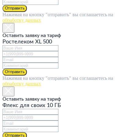
Отправить
Нажимая на кнопку "отправить" вы соглашаетесь на
обработку данных
Оставить заявку на тариф
Ростелеком XL 500
Отправить
Нажимая на кнопку "отправить" вы соглашаетесь на
обработку данных
Оставить заявку на тариф
Флекс для своих 10 ГБ
Отправить