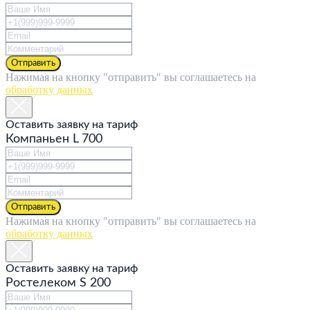
Отправить
Нажимая на кнопку "отправить" вы соглашаетесь на
обработку данных
Оставить заявку на тариф
Компаньен L 700
Отправить
Нажимая на кнопку "отправить" вы соглашаетесь на
обработку данных
Оставить заявку на тариф
Ростелеком S 200