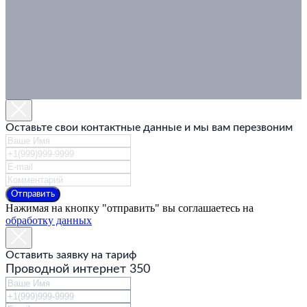
Оставьте свои контактные данные и мы вам перезвоним
Отправить
Нажимая на кнопку "отправить" вы соглашаетесь на
обработку данных
Оставить заявку на тариф
Проводной интернет 350