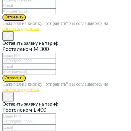
Отправить
Нажимая на кнопку "отправить" вы соглашаетесь на
обработку данных
Оставить заявку на тариф
Ростелеком M 300
Отправить
Нажимая на кнопку "отправить" вы соглашаетесь на
обработку данных
Оставить заявку на тариф
Ростелеком L 400