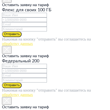
Оставить заявку на тариф
Флекс для своих 100 ГБ
Отправить
Нажимая на кнопку "отправить" вы соглашаетесь на
обработку данных
Оставить заявку на тариф
Федеральный 200
Отправить
Нажимая на кнопку "отправить" вы соглашаетесь на
обработку данных
Оставить заявку на тариф