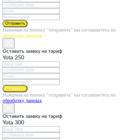
Отправить
Нажимая на кнопку "отправить" вы соглашаетесь на
обработку данных
Оставить заявку на тариф
Yota 250
Отправить
Нажимая на кнопку "отправить" вы соглашаетесь на
обработку данных
Оставить заявку на тариф
Yota 300