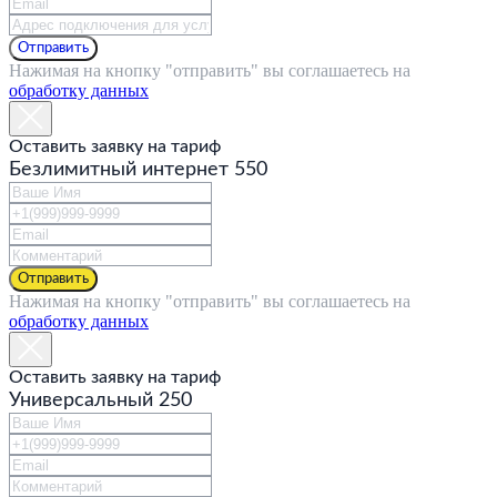
Отправить
Нажимая на кнопку "отправить" вы соглашаетесь на
обработку данных
Оставить заявку на тариф
Безлимитный интернет 550
Отправить
Нажимая на кнопку "отправить" вы соглашаетесь на
обработку данных
ГЛАВНАЯ
Оставить заявку на тариф
Универсальный 250
О КОМПАНИИ
ПРОЕКТЫ