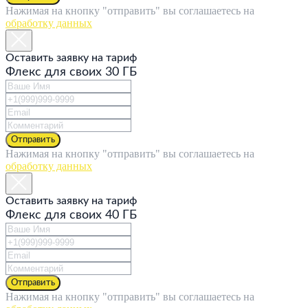
Нажимая на кнопку "отправить" вы соглашаетесь на
обработку данных
Оставить заявку на тариф
Флекс для своих 30 ГБ
Отправить
Нажимая на кнопку "отправить" вы соглашаетесь на
обработку данных
Оставить заявку на тариф
Флекс для своих 40 ГБ
Отправить
Нажимая на кнопку "отправить" вы соглашаетесь на