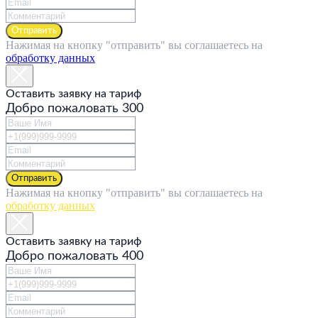
Отправить
Нажимая на кнопку "отправить" вы соглашаетесь на
обработку данных
Оставить заявку на тариф
Добро пожаловать 300
Отправить
Нажимая на кнопку "отправить" вы соглашаетесь на
обработку данных
Оставить заявку на тариф
Добро пожаловать 400