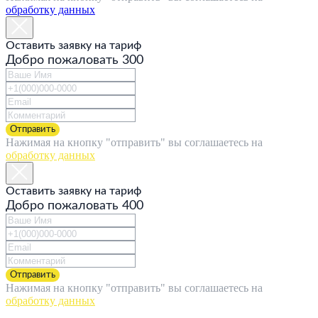
обработку данных
Оставить заявку на тариф
Добро пожаловать 300
Отправить
Нажимая на кнопку "отправить" вы соглашаетесь на
обработку данных
Оставить заявку на тариф
Добро пожаловать 400
Отправить
Нажимая на кнопку "отправить" вы соглашаетесь на
обработку данных