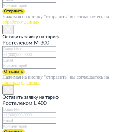
Отправить
Нажимая на кнопку "отправить" вы соглашаетесь на
обработку данных
Оставить заявку на тариф
Ростелеком M 300
Отправить
Нажимая на кнопку "отправить" вы соглашаетесь на
обработку данных
Оставить заявку на тариф
Ростелеком L 400
Отправить