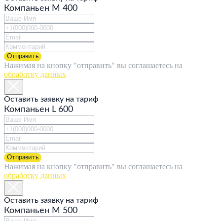
Компаньен M 400
Отправить
Нажимая на кнопку "отправить" вы соглашаетесь на
обработку данных
Оставить заявку на тариф
Компаньен L 600
Отправить
Нажимая на кнопку "отправить" вы соглашаетесь на
обработку данных
Оставить заявку на тариф
Компаньен M 500