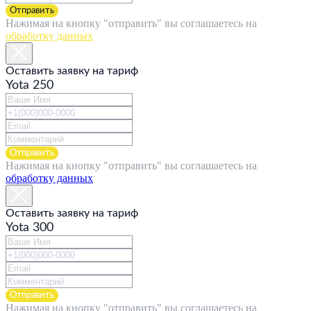
Отправить
Нажимая на кнопку "отправить" вы соглашаетесь на
обработку данных
Оставить заявку на тариф
Yota 250
Отправить
Нажимая на кнопку "отправить" вы соглашаетесь на
обработку данных
Оставить заявку на тариф
Yota 300
Отправить
Нажимая на кнопку "отправить" вы соглашаетесь на