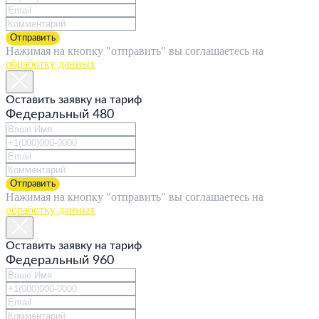
Отправить
Нажимая на кнопку "отправить" вы соглашаетесь на
обработку данных
Оставить заявку на тариф
Федеральный 480
Отправить
Нажимая на кнопку "отправить" вы соглашаетесь на
обработку данных
Оставить заявку на тариф
Федеральный 960