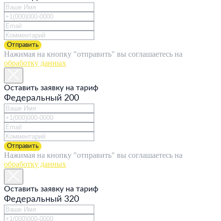
Отправить
Нажимая на кнопку "отправить" вы соглашаетесь на
обработку данных
Оставить заявку на тариф
Федеральный 200
Отправить
Нажимая на кнопку "отправить" вы соглашаетесь на
обработку данных
Оставить заявку на тариф
Федеральный 320