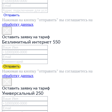
Отправить
Нажимая на кнопку "отправить" вы соглашаетесь на
обработку данных
Оставить заявку на тариф
Безлимитный интернет 550
Отправить
Нажимая на кнопку "отправить" вы соглашаетесь на
обработку данных
ГЛАВНАЯ
Оставить заявку на тариф
Универсальный 250
О КОМПАНИИ
ПРОЕКТЫ