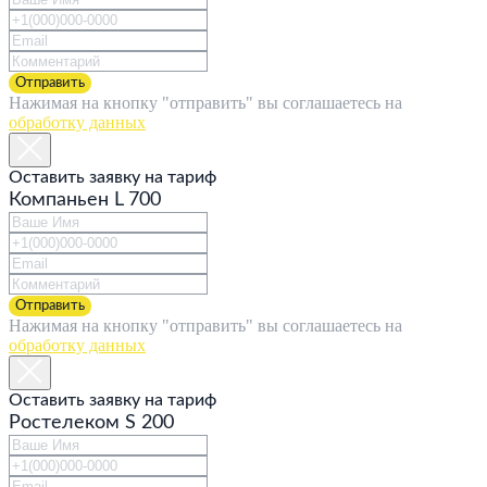
Отправить
Нажимая на кнопку "отправить" вы соглашаетесь на
обработку данных
Оставить заявку на тариф
Компаньен L 700
Отправить
Нажимая на кнопку "отправить" вы соглашаетесь на
обработку данных
Оставить заявку на тариф
Ростелеком S 200