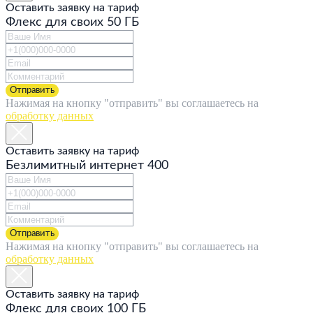
Оставить заявку на тариф
Флекс для своих 50 ГБ
Отправить
Нажимая на кнопку "отправить" вы соглашаетесь на
обработку данных
Оставить заявку на тариф
Безлимитный интернет 400
Отправить
Нажимая на кнопку "отправить" вы соглашаетесь на
обработку данных
Оставить заявку на тариф
Флекс для своих 100 ГБ