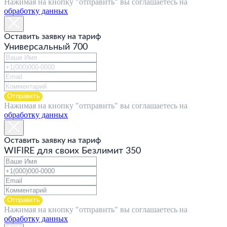
Нажимая на кнопку "отправить" вы соглашаетесь на
обработку данных
Оставить заявку на тариф
Универсальный 700
Отправить
Нажимая на кнопку "отправить" вы соглашаетесь на
обработку данных
Оставить заявку на тариф
WIFIRE для своих Безлимит 350
Отправить
Нажимая на кнопку "отправить" вы соглашаетесь на
обработку данных