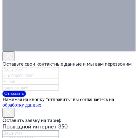
Оставьте свои контактные данные и мы вам перезвоним
Отправить
Нажимая на кнопку "отправить" вы соглашаетесь на
обработку данных
Оставить заявку на тариф
Проводной интернет 350