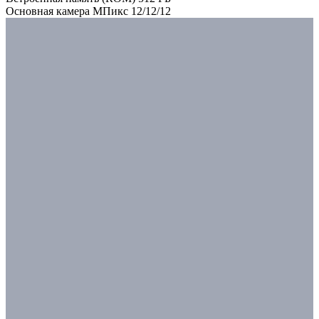
Основная камера МПикс 12/12/12