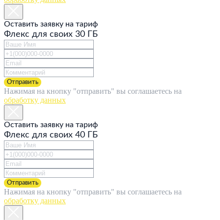
Оставить заявку на тариф
Флекс для своих 30 ГБ
Отправить
Нажимая на кнопку "отправить" вы соглашаетесь на
обработку данных
Оставить заявку на тариф
Флекс для своих 40 ГБ
Отправить
Нажимая на кнопку "отправить" вы соглашаетесь на
обработку данных