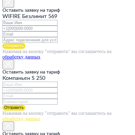
Оставить заявку на тариф
WIFIRE Безлимит 569
Отправить
Нажимая на кнопку "отправить" вы соглашаетесь на
обработку данных
Оставить заявку на тариф
Компаньен S 250
Отправить
Нажимая на кнопку "отправить" вы соглашаетесь на
обработку данных
Оставить заявку на тариф