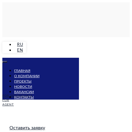
RU
EN
ГЛАВНАЯ
О КОМПАНИИ
ПРОЕКТЫ
НОВОСТИ
ВАКАНСИИ
FOR INDIVIDUALS
КОНТАКТЫ
FOR
AGENT
Оставить заявку