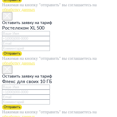
Нажимая на кнопку "отправить" вы соглашаетесь на
обработку данных
Оставить заявку на тариф
Ростелеком XL 500
Отправить
Нажимая на кнопку "отправить" вы соглашаетесь на
обработку данных
Оставить заявку на тариф
Флекс для своих 10 ГБ
Отправить
Нажимая на кнопку "отправить" вы соглашаетесь на
обработку данных