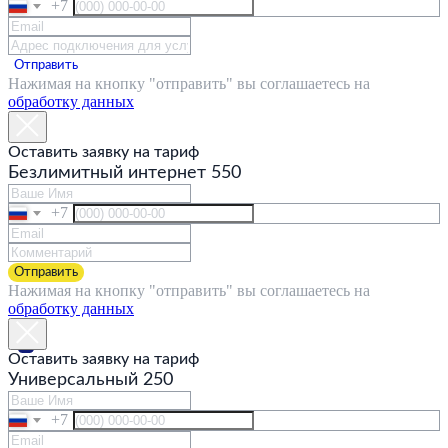
+7
Отправить
Нажимая на кнопку "отправить" вы соглашаетесь на
обработку данных
Оставить заявку на тариф
Безлимитный интернет 550
+7
Отправить
Нажимая на кнопку "отправить" вы соглашаетесь на
обработку данных
ГЛАВНАЯ
Оставить заявку на тариф
Универсальный 250
+7
О КОМПАНИИ