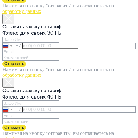
Нажимая на кнопку "отправить" вы соглашаетесь на
обработку данных
Оставить заявку на тариф
Флекс для своих 30 ГБ
+7
Отправить
Нажимая на кнопку "отправить" вы соглашаетесь на
обработку данных
Оставить заявку на тариф
Флекс для своих 40 ГБ
+7
Отправить
Нажимая на кнопку "отправить" вы соглашаетесь на