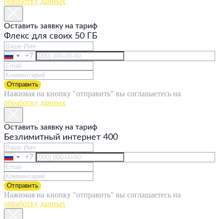
обработку данных
Оставить заявку на тариф
Флекс для своих 50 ГБ
+7
Отправить
Нажимая на кнопку "отправить" вы соглашаетесь на
обработку данных
Оставить заявку на тариф
Безлимитный интернет 400
+7
Отправить
Нажимая на кнопку "отправить" вы соглашаетесь на
обработку данных