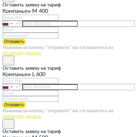
Оставить заявку на тариф
Компаньен M 400
+7
Отправить
Нажимая на кнопку "отправить" вы соглашаетесь на
обработку данных
Оставить заявку на тариф
Компаньен L 600
+7
Отправить
Нажимая на кнопку "отправить" вы соглашаетесь на
обработку данных
Оставить заявку на тариф