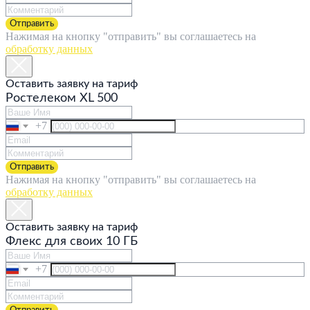
Отправить
Нажимая на кнопку "отправить" вы соглашаетесь на
обработку данных
Оставить заявку на тариф
Ростелеком XL 500
+7
Отправить
Нажимая на кнопку "отправить" вы соглашаетесь на
обработку данных
Оставить заявку на тариф
Флекс для своих 10 ГБ
+7
Отправить