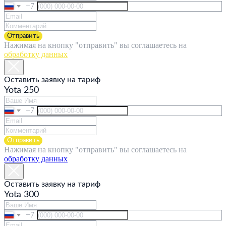
+7
Отправить
Нажимая на кнопку "отправить" вы соглашаетесь на
обработку данных
Оставить заявку на тариф
Yota 250
+7
Отправить
Нажимая на кнопку "отправить" вы соглашаетесь на
обработку данных
Оставить заявку на тариф
Yota 300
+7