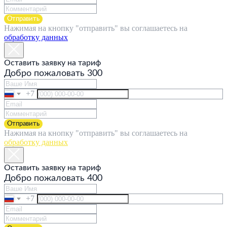
Отправить
Нажимая на кнопку "отправить" вы соглашаетесь на
обработку данных
Оставить заявку на тариф
Добро пожаловать 300
+7
Отправить
Нажимая на кнопку "отправить" вы соглашаетесь на
обработку данных
Оставить заявку на тариф
Добро пожаловать 400
+7