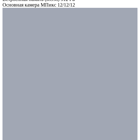
Основная камера МПикс 12/12/12