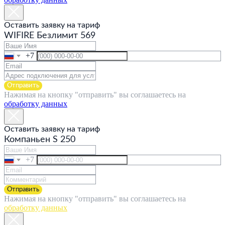
Оставить заявку на тариф
WIFIRE Безлимит 569
+7
Отправить
Нажимая на кнопку "отправить" вы соглашаетесь на
обработку данных
Оставить заявку на тариф
Компаньен S 250
+7
Отправить
Нажимая на кнопку "отправить" вы соглашаетесь на
обработку данных