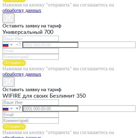
Нажимая на кнопку "отправить" вы соглашаетесь на
обработку данных
Оставить заявку на тариф
Универсальный 700
+7
Отправить
Нажимая на кнопку "отправить" вы соглашаетесь на
обработку данных
Оставить заявку на тариф
WIFIRE для своих Безлимит 350
+7
Отправить
Нажимая на кнопку "отправить" вы соглашаетесь на
обработку данных