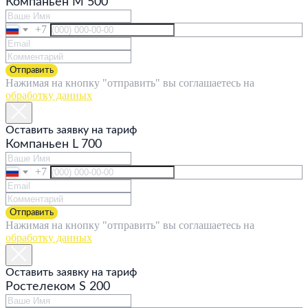
Компаньен M 500
+7
Отправить
Нажимая на кнопку "отправить" вы соглашаетесь на
обработку данных
Оставить заявку на тариф
Компаньен L 700
+7
Отправить
Нажимая на кнопку "отправить" вы соглашаетесь на
обработку данных
Оставить заявку на тариф
Ростелеком S 200