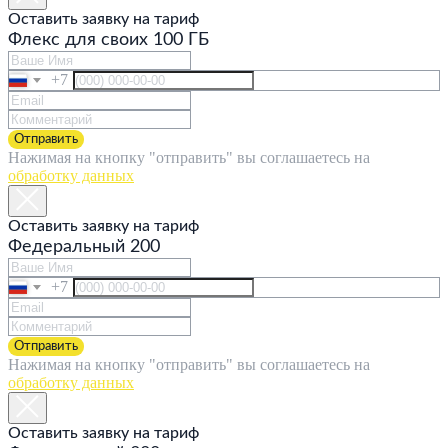
Оставить заявку на тариф
Флекс для своих 100 ГБ
+7
Отправить
Нажимая на кнопку "отправить" вы соглашаетесь на
обработку данных
Оставить заявку на тариф
Федеральный 200
+7
Отправить
Нажимая на кнопку "отправить" вы соглашаетесь на
обработку данных
Оставить заявку на тариф