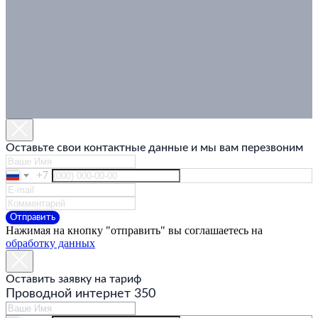
Оставьте свои контактные данные и мы вам перезвоним
+7
Отправить
Нажимая на кнопку "отправить" вы соглашаетесь на
обработку данных
Оставить заявку на тариф
Проводной интернет 350