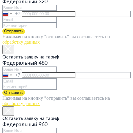
Федеральный 320
+7
Отправить
Нажимая на кнопку "отправить" вы соглашаетесь на
обработку данных
Оставить заявку на тариф
Федеральный 480
+7
Отправить
Нажимая на кнопку "отправить" вы соглашаетесь на
обработку данных
Оставить заявку на тариф
Федеральный 960