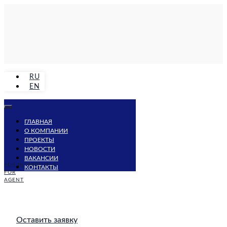
RU
EN
ГЛАВНАЯ
О КОМПАНИИ
ПРОЕКТЫ
НОВОСТИ
ВАКАНСИИ
FOR INDIVIDUALS
КОНТАКТЫ
FOR
AGENT
Оставить заявку