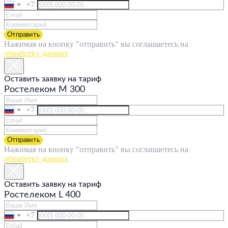
+7
Отправить
Нажимая на кнопку "отправить" вы соглашаетесь на
обработку данных
Оставить заявку на тариф
Ростелеком M 300
+7
Отправить
Нажимая на кнопку "отправить" вы соглашаетесь на
обработку данных
Оставить заявку на тариф
Ростелеком L 400
+7