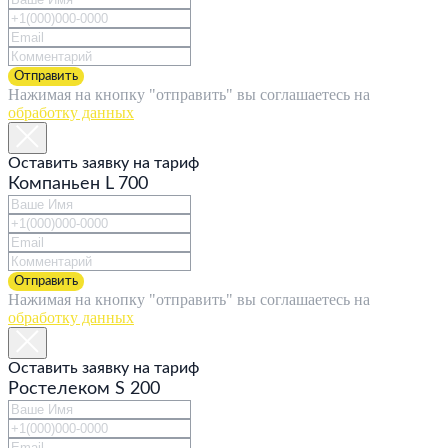
Отправить
Нажимая на кнопку "отправить" вы соглашаетесь на
обработку данных
Оставить заявку на тариф
Компаньен L 700
Отправить
Нажимая на кнопку "отправить" вы соглашаетесь на
обработку данных
Оставить заявку на тариф
Ростелеком S 200