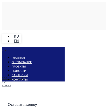
RU
EN
ГЛАВНАЯ
О КОМПАНИИ
ПРОЕКТЫ
НОВОСТИ
ВАКАНСИИ
FOR INDIVIDUALS
КОНТАКТЫ
FOR
AGENT
Оставить заявку