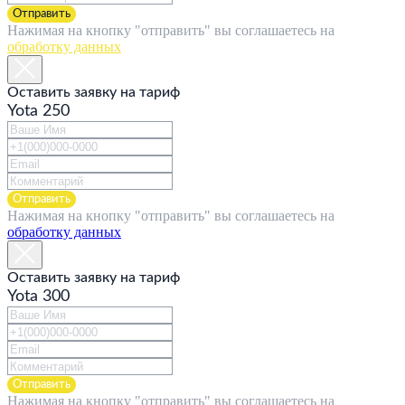
Отправить
Нажимая на кнопку "отправить" вы соглашаетесь на
обработку данных
Оставить заявку на тариф
Yota 250
Отправить
Нажимая на кнопку "отправить" вы соглашаетесь на
обработку данных
Оставить заявку на тариф
Yota 300
Отправить
Нажимая на кнопку "отправить" вы соглашаетесь на