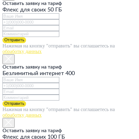
Оставить заявку на тариф
Флекс для своих 50 ГБ
Отправить
Нажимая на кнопку "отправить" вы соглашаетесь на
обработку данных
Оставить заявку на тариф
Безлимитный интернет 400
Отправить
Нажимая на кнопку "отправить" вы соглашаетесь на
обработку данных
Оставить заявку на тариф
Флекс для своих 100 ГБ