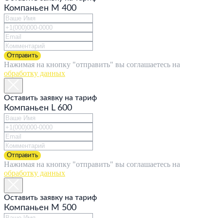
Компаньен M 400
Отправить
Нажимая на кнопку "отправить" вы соглашаетесь на
обработку данных
Оставить заявку на тариф
Компаньен L 600
Отправить
Нажимая на кнопку "отправить" вы соглашаетесь на
обработку данных
Оставить заявку на тариф
Компаньен M 500