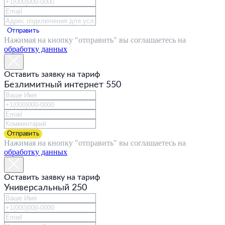
Отправить
Нажимая на кнопку "отправить" вы соглашаетесь на
обработку данных
Оставить заявку на тариф
Безлимитный интернет 550
Отправить
Нажимая на кнопку "отправить" вы соглашаетесь на
обработку данных
ГЛАВНАЯ
Оставить заявку на тариф
Универсальный 250
О КОМПАНИИ
ПРОЕКТЫ