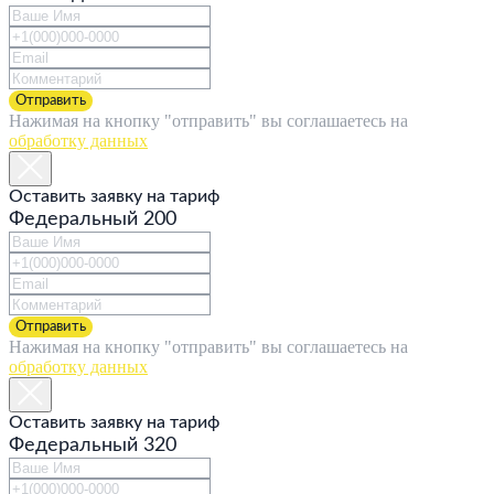
Отправить
Нажимая на кнопку "отправить" вы соглашаетесь на
обработку данных
Оставить заявку на тариф
Федеральный 200
Отправить
Нажимая на кнопку "отправить" вы соглашаетесь на
обработку данных
Оставить заявку на тариф
Федеральный 320