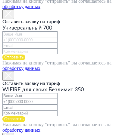
Нажимая на кнопку "отправить" вы соглашаетесь на
обработку данных
Оставить заявку на тариф
Универсальный 700
Отправить
Нажимая на кнопку "отправить" вы соглашаетесь на
обработку данных
Оставить заявку на тариф
WIFIRE для своих Безлимит 350
Отправить
Нажимая на кнопку "отправить" вы соглашаетесь на
обработку данных