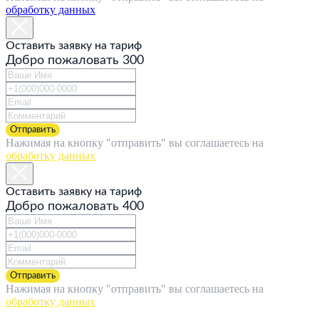
обработку данных
Оставить заявку на тариф
Добро пожаловать 300
Отправить
Нажимая на кнопку "отправить" вы соглашаетесь на
обработку данных
Оставить заявку на тариф
Добро пожаловать 400
Отправить
Нажимая на кнопку "отправить" вы соглашаетесь на
обработку данных