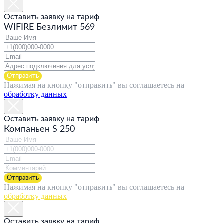
Оставить заявку на тариф
WIFIRE Безлимит 569
Отправить
Нажимая на кнопку "отправить" вы соглашаетесь на
обработку данных
Оставить заявку на тариф
Компаньен S 250
Отправить
Нажимая на кнопку "отправить" вы соглашаетесь на
обработку данных
Оставить заявку на тариф