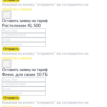
Нажимая на кнопку "отправить" вы соглашаетесь на
обработку данных
Оставить заявку на тариф
Ростелеком XL 500
Отправить
Нажимая на кнопку "отправить" вы соглашаетесь на
обработку данных
Оставить заявку на тариф
Флекс для своих 10 ГБ
Отправить
Нажимая на кнопку "отправить" вы соглашаетесь на
обработку данных