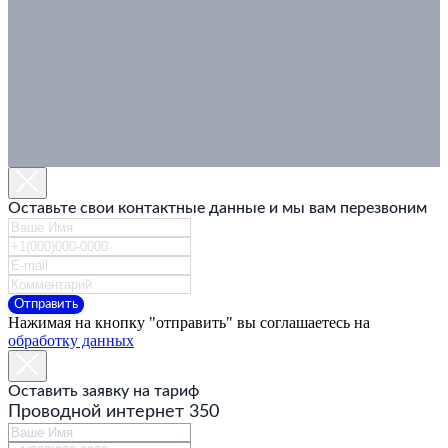
Оставьте свои контактные данные и мы вам перезвоним
Отправить
Нажимая на кнопку "отправить" вы соглашаетесь на
обработку данных
Оставить заявку на тариф
Проводной интернет 350