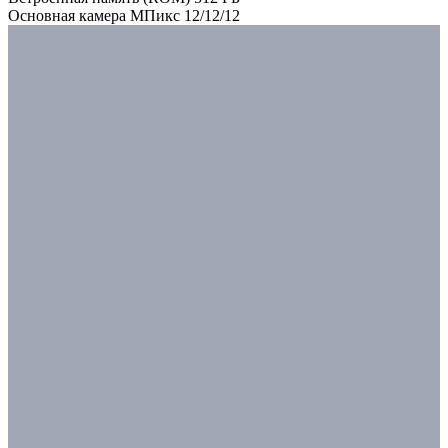
Основная камера МПикс 12/12/12