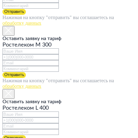
Отправить
Нажимая на кнопку "отправить" вы соглашаетесь на
обработку данных
Оставить заявку на тариф
Ростелеком M 300
Отправить
Нажимая на кнопку "отправить" вы соглашаетесь на
обработку данных
Оставить заявку на тариф
Ростелеком L 400
Отправить