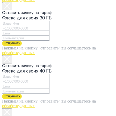
Оставить заявку на тариф
Флекс для своих 30 ГБ
Отправить
Нажимая на кнопку "отправить" вы соглашаетесь на
обработку данных
Оставить заявку на тариф
Флекс для своих 40 ГБ
Отправить
Нажимая на кнопку "отправить" вы соглашаетесь на
обработку данных