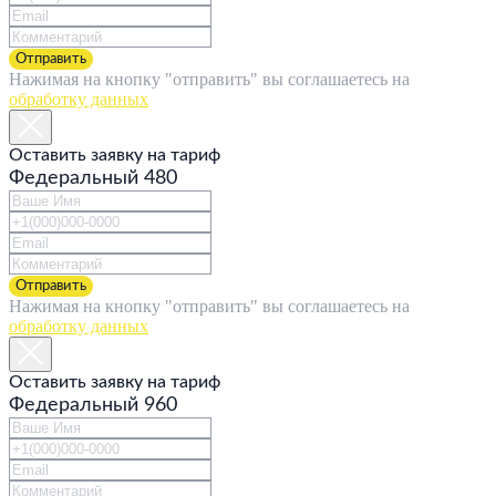
Отправить
Нажимая на кнопку "отправить" вы соглашаетесь на
обработку данных
Оставить заявку на тариф
Федеральный 480
Отправить
Нажимая на кнопку "отправить" вы соглашаетесь на
обработку данных
Оставить заявку на тариф
Федеральный 960